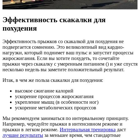
Эффективность скакалки для
похудения
Эффективность прыжков со скакалкой для похудения не
подвергается сомнению. Это великолепный вид кардио-
нагрузки, который поднимет ваш пульс и запустит процессы
жиросжигания. Если вы хотите похудеть, то сочетайте
прыжки через скакалку с умеренным питанием () и уже спустя
несколько недель вы заметите положительный результат.
Итак, в чем же польза скакалки для похудения:
высокое сжигание калорий
ускорение процессов жиросжигания
укрепление мышц (в особенности ног)
ускорение метаболических процессов
Мы рекомендуем заниматься по интервальному принципу.
Например, чередуйте прыжки в интенсивном режиме и
прыжки в легком режиме.
Интервальная тренировка
даст
лучшие результаты
за меньшее время, чем стандартные