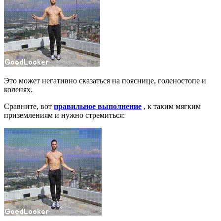
Это может негативно сказаться на пояснице, голеностопе и
коленях.
Сравните, вот
правильное выполнение
, к таким мягким
приземлениям и нужно стремиться: