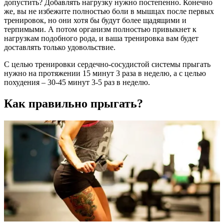
допустить? Добавлять нагрузку нужно постепенно. Конечно
же, вы не избежите полностью боли в мышцах после первых
тренировок, но они хотя бы будут более щадящими и
терпимыми. А потом организм полностью привыкнет к
нагрузкам подобного рода, и ваша тренировка вам будет
доставлять только удовольствие.
С целью тренировки сердечно-сосудистой системы прыгать
нужно на протяжении 15 минут 3 раза в неделю, а с целью
похудения – 30-45 минут 3-5 раз в неделю.
Как правильно прыгать?