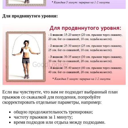
Для продвинутого уровня:
Если вы чувствуете, что вам не подходит выбранный план
прыжков со скакалкой для похудения, попробуйте
скорректировать отдельные параметры, например:
общую продолжительность тренировки;
частоту прыжков за 1 минуту;
время подходов или отдыха между подходами.