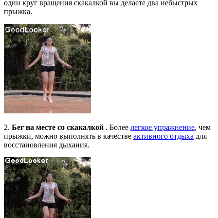
один круг вращения скакалкой вы делаете два небыстрых
прыжка.
2.
Бег на месте со скакалкой
. Более
легкое упражнение
, чем
прыжки, можно выполнять в качестве
активного отдыха
для
восстановления дыхания.