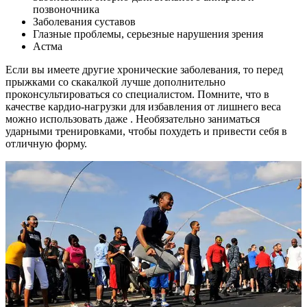
позвоночника
Заболевания суставов
Глазные проблемы, серьезные нарушения зрения
Астма
Если вы имеете другие хронические заболевания, то перед
прыжками со скакалкой лучше дополнительно
проконсультироваться со специалистом. Помните, что в
качестве кардио-нагрузки для избавления от лишнего веса
можно использовать даже . Необязательно заниматься
ударными тренировками, чтобы похудеть и привести себя в
отличную форму.