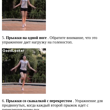
5.
Прыжки на одной ноге
. Обратите внимание, что это
упражнение дает нагрузку на голеностоп.
6.
Прыжки со скакалкой с перекрестом
. Упражнение для
продвинутых, когда каждый второй прыжок идет с
перекрещиванием рук.