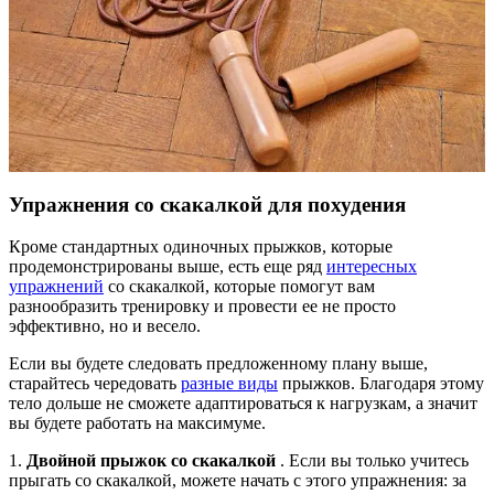
Упражнения со скакалкой для похудения
Кроме стандартных одиночных прыжков, которые
продемонстрированы выше, есть еще ряд
интересных
упражнений
со скакалкой, которые помогут вам
разнообразить тренировку и провести ее не просто
эффективно, но и весело.
Если вы будете следовать предложенному плану выше,
старайтесь чередовать
разные виды
прыжков. Благодаря этому
тело дольше не сможете адаптироваться к нагрузкам, а значит
вы будете работать на максимуме.
1.
Двойной прыжок со скакалкой
. Если вы только учитесь
прыгать со скакалкой, можете начать с этого упражнения: за