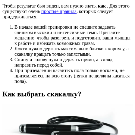
Чтобы результат был виден, вам нужно знать,
как
. Для этого
существуют очень
простые правила
, которых следует
придерживаться.
В начале вашей тренировки не спешите задавать
слишком высокий и интенсивный темп. Прыгайте
медленно, чтобы разогреть и подготовить ваши мышцы
к работе и избежать возможных травм.
Локти нужно держать максимально близко к корпусу, а
скакалку вращать только запястьями.
Спину и голову нужно держать прямо, а взгляд
направить перед собой.
При приземлении касайтесь пола только носками, не
приземляетесь на всю стопу (пятки не должны касаться
пола).
Как выбрать скакалку?