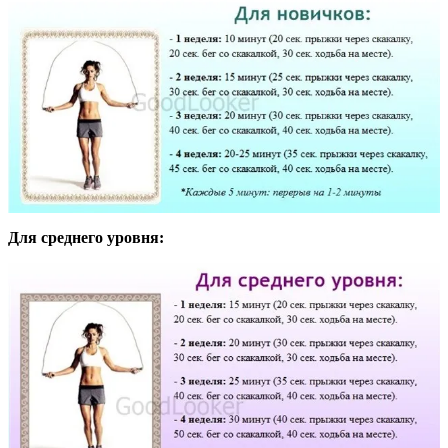
Для среднего уровня: