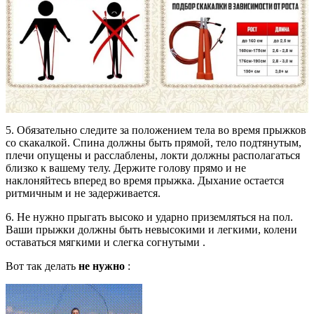
5. Обязательно следите за положением тела во время прыжков
со скакалкой. Спина должны быть прямой, тело подтянутым,
плечи опущены и расслаблены, локти должны располагаться
близко к вашему телу. Держите голову прямо и не
наклоняйтесь вперед во время прыжка. Дыхание остается
ритмичным и не задерживается.
6. Не нужно прыгать высоко и ударно приземляться на пол.
Ваши прыжки
должны быть невысокими и легкими, колени
оставаться мягкими и слегка согнутыми
.
Вот так делать
не нужно
: