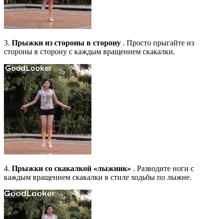
3.
Прыжки из стороны в сторону
. Просто прыгайте из
стороны в сторону с каждым вращением скакалки.
4.
Прыжки со скакалкой «лыжник»
. Разводите ноги с
каждым вращением скакалки в стиле ходьбы по лыжне.