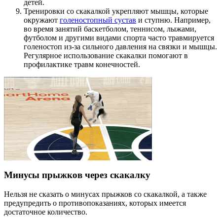
детей.
Тренировки со скакалкой укрепляют мышцы, которые
окружают
голеностопный сустав
и ступню. Например,
во время занятий баскетболом, теннисом, лыжами,
футболом и другими видами спорта часто травмируется
голеностоп из-за сильного давления на связки и мышцы.
Регулярное использование скакалки помогают в
профилактике травм конечностей.
Минусы прыжков через скакалку
Нельзя не сказать о минусах прыжков со скакалкой, а также
предупредить о противопоказаниях, которых имеется
достаточное количество.