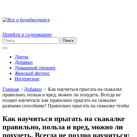
Перейти к содержанию
Диеты
Добавки
Домашний тренинг
Женский фитнес
Интересное
Главная
/
Добавки
/
Как научиться прыгать на скакалке
правильно, польза и вред, можно ли похудеть. Всегда не
поздно научиться: как правильно прыгать на скакалке
разными способами? Правильно прыгать на скакалке чтобы
Как научиться прыгать на скакалке
правильно, польза и вред, можно ли
похудеть. Всегда не поздно научиться: