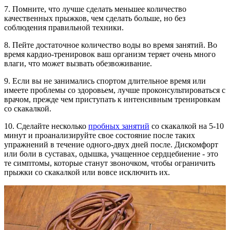
7. Помните, что лучше сделать меньшее количество
качественных прыжков, чем сделать больше, но без
соблюдения правильной техники.
8. Пейте достаточное количество воды во время занятий. Во
время кардио-тренировок ваш организм теряет очень много
влаги, что может вызвать обезвоживание.
9. Если вы не занимались спортом длительное время или
имеете проблемы со здоровьем, лучше проконсультироваться с
врачом, прежде чем приступать к интенсивным тренировкам
со скакалкой.
10. Сделайте несколько
пробных занятий
со скакалкой на 5-10
минут
и проанализируйте свое состояние после таких
упражнений в течение одного-двух дней после. Дискомфорт
или боли в суставах, одышка, учащенное сердцебиение - это
те симптомы, которые станут звоночком, чтобы ограничить
прыжки со скакалкой или вовсе исключить их.