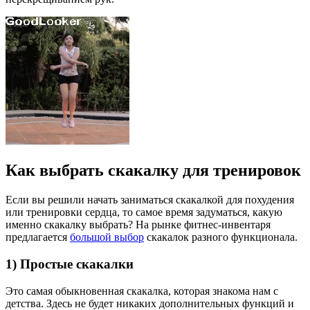
Как выбрать скакалку для тренировок
Если вы решили начать заниматься скакалкой для похудения
или тренировки сердца, то самое время задуматься, какую
именно скакалку выбрать? На рынке фитнес-инвентаря
предлагается
большой выбор
скакалок разного функционала.
1) Простые скакалки
Это самая обыкновенная скакалка, которая знакома нам с
детства. Здесь не будет никаких дополнительных функций и