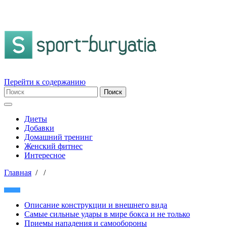
Перейти к содержанию
Диеты
Добавки
Домашний тренинг
Женский фитнес
Интересное
Главная
/
/
Описание конструкции и внешнего вида
Самые сильные удары в мире бокса и не только
Приемы нападения и самообороны