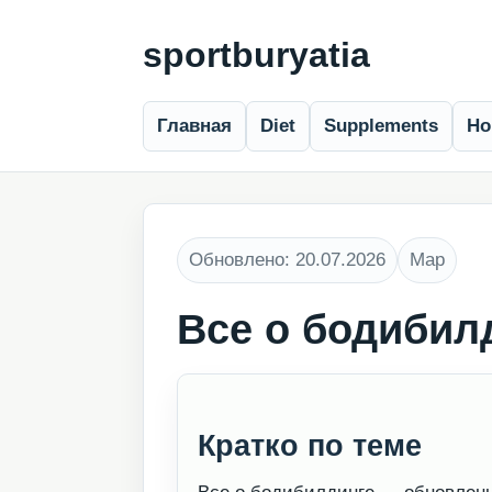
sportburyatia
Главная
Diet
Supplements
Ho
Обновлено: 20.07.2026
Map
Все о бодибил
Кратко по теме