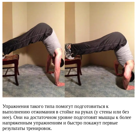
Упражнения такого типа помогут подготовиться к
выполнению отжимания в стойке на руках (у стены или без
нее). Они на достаточном уровне подготовят мышцы к более
напряженным упражнениям и быстро покажут первые
результаты тренировок.