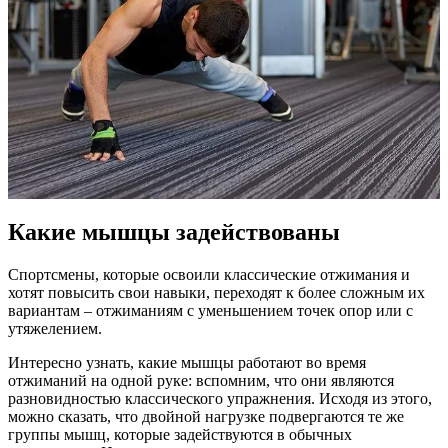
Какие мышцы задействованы
Спортсмены, которые освоили классические отжимания и
хотят повысить свои навыки, переходят к более сложным их
вариантам – отжиманиям с уменьшением точек опор или с
утяжелением.
Интересно узнать, какие мышцы работают во время
отжиманий на одной руке: вспомним, что они являются
разновидностью классического упражнения. Исходя из этого,
можно сказать, что двойной нагрузке подвергаются те же
группы мышц, которые задействуются в обычных