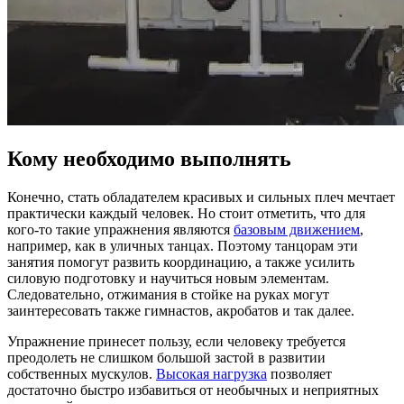
Кому необходимо выполнять
Конечно, стать обладателем красивых и сильных плеч мечтает
практически каждый человек. Но стоит отметить, что для
кого-то такие упражнения являются
базовым движением
,
например, как в уличных танцах. Поэтому танцорам эти
занятия помогут развить координацию, а также усилить
силовую подготовку и научиться новым элементам.
Следовательно, отжимания в стойке на руках могут
заинтересовать также гимнастов, акробатов и так далее.
Упражнение принесет пользу, если человеку требуется
преодолеть не слишком большой застой в развитии
собственных мускулов.
Высокая нагрузка
позволяет
достаточно быстро избавиться от необычных и неприятных