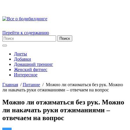
Перейти к содержанию
Диеты
Добавки
Домашний тренинг
Женский фитнес
Интересное
Главная
/
Питание
/
Можно ли отжиматься без рук. Можно
ли накачать руки отжиманиями – отвечаем на вопрос
Можно ли отжиматься без рук. Можно
ли накачать руки отжиманиями –
отвечаем на вопрос