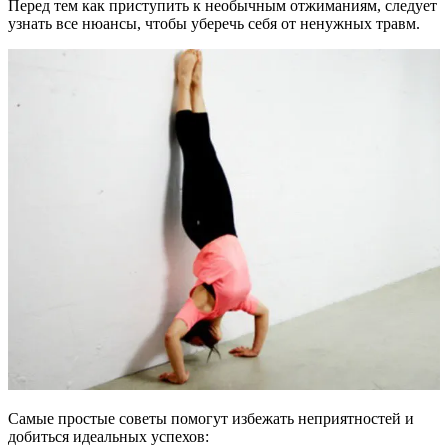
Перед тем как приступить к необычным отжиманиям, следует
узнать все нюансы, чтобы уберечь себя от ненужных травм.
Самые простые советы помогут избежать неприятностей и
добиться идеальных успехов: