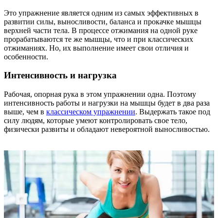
Это упражнение является одним из самых эффективных в
развитии силы, выносливости, баланса и прокачке мышцы
верхней части тела. В процессе отжимания на одной руке
прорабатываются те же мышцы, что и при классических
отжиманиях. Но, их выполнение имеет свои отличия и
особенности.
Интенсивность и нагрузка
Рабочая, опорная рука в этом упражнении одна. Поэтому
интенсивность работы и нагрузки на мышцы будет в два раза
выше, чем в
классическом упражнении
. Выдержать такое под
силу людям, которые умеют контролировать свое тело,
физически развиты и обладают невероятной выносливостью.