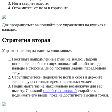
Ноги сведите вместе.
Отожмитесь от пола в горизонте.
Для продвинутых: выполняйте все упражнения на кулаках и
пальцах.
Стратегия вторая
Упражнение под названием «поплавок».
Поставьте выпрямленные руки на землю. Ладони
поставьте в любое из двух положений - либо отводя
пальцы в стороны, либо поставив ладони параллельно
телу.
Сгруппируйтесь (подожмите ноги к себе) и держите
тело на руках столько времени, сколько можете.
Поднимайте таз на максимально возможную для вас
высоту. С каждой
новой тренировкой
старайтесь
поднимать его выше, пока не достигнете высшей точки.