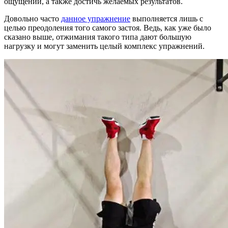
ощущений, а также достичь желаемых результатов.
Довольно часто
данное упражнение
выполняется лишь с
целью преодоления того самого застоя. Ведь, как уже было
сказано выше, отжимания такого типа дают большую
нагрузку и могут заменить целый комплекс упражнений.