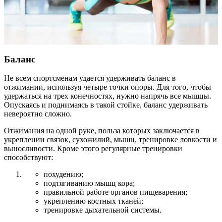
Баланс
Не всем спортсменам удается удерживать баланс в
отжимании, используя четыре точки опоры. Для того, чтобы
удержаться на трех конечностях, нужно напрячь все мышцы.
Опускаясь и поднимаясь в такой стойке, баланс удерживать
невероятно сложно.
Отжимания на одной руке, польза которых заключается в
укреплении связок, сухожилий, мышц, тренировке ловкости и
выносливости. Кроме этого регулярные тренировки
способствуют:
похудению;
подтягиванию мышц кора;
правильной работе органов пищеварения;
укреплению костных тканей;
тренировке дыхательной системы.