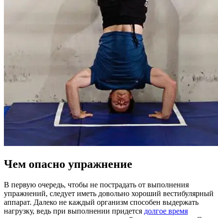
Чем опасно упражнение
В первую очередь, чтобы не пострадать от выполнения
упражнений, следует иметь довольно хороший вестибулярный
аппарат. Далеко не каждый организм способен выдержать
нагрузку, ведь при выполнении придется
долгое время