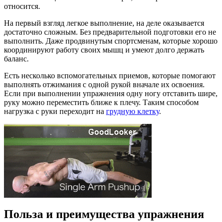
относится.
На первый взгляд легкое выполнение, на деле оказывается
достаточно сложным. Без предварительной подготовки его не
выполнить. Даже продвинутым спортсменам, которые хорошо
координируют работу своих мышц и умеют долго держать
баланс.
Есть несколько вспомогательных приемов, которые помогают
выполнять отжимания с одной рукой вначале их освоения.
Если при выполнении упражнения одну ногу отставить шире,
руку можно переместить ближе к плечу. Таким способом
нагрузка с руки переходит на
грудную клетку
.
Польза и преимущества упражнения