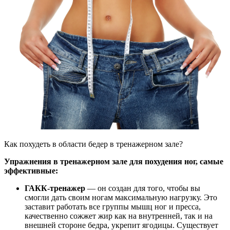
Как похудеть в области бедер в тренажерном зале?
Упражнения в тренажерном зале для похудения ног, самые
эффективные:
ГАКК-тренажер
— он создан для того, чтобы вы
смогли дать своим ногам максимальную нагрузку. Это
заставит работать все группы мышц ног и пресса,
качественно сожжет жир как на внутренней, так и на
внешней стороне бедра, укрепит ягодицы. Существует