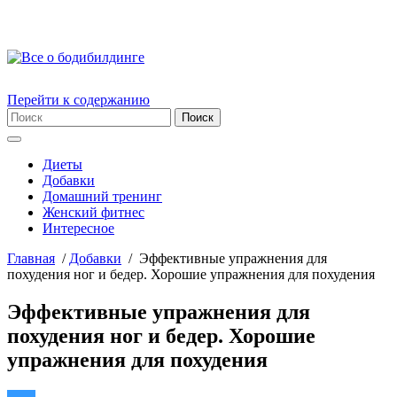
Перейти к содержанию
Диеты
Добавки
Домашний тренинг
Женский фитнес
Интересное
Главная
/
Добавки
/
Эффективные упражнения для
похудения ног и бедер. Хорошие упражнения для похудения
Эффективные упражнения для
похудения ног и бедер. Хорошие
упражнения для похудения