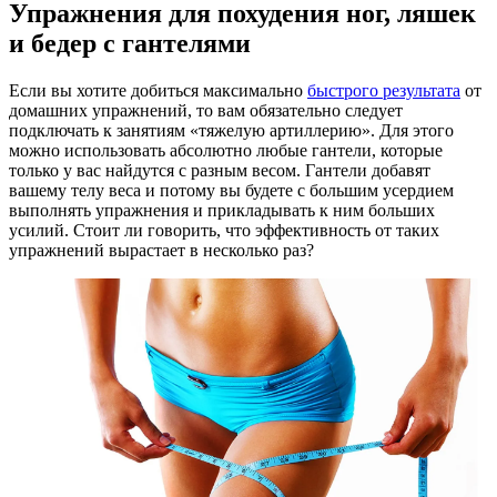
Упражнения для похудения ног, ляшек
и бедер с гантелями
Если вы хотите добиться максимально
быстрого результата
от
домашних упражнений, то вам обязательно следует
подключать к занятиям «тяжелую артиллерию». Для этого
можно использовать абсолютно любые гантели, которые
только у вас найдутся с разным весом. Гантели добавят
вашему телу веса и потому вы будете с большим усердием
выполнять упражнения и прикладывать к ним больших
усилий. Стоит ли говорить, что эффективность от таких
упражнений вырастает в несколько раз?