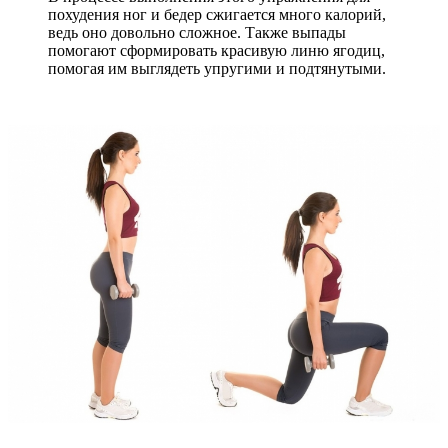
похудения ног и бедер сжигается много калорий,
ведь оно довольно сложное. Также выпады
помогают сформировать красивую линю ягодиц,
помогая им выглядеть упругими и подтянутыми.