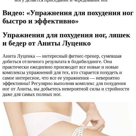
Видео: «Упражнения для похудения ног
быстро и эффективно»
Упражнения для похудения ног, ляшек
и бедер от Аниты Луценко
Анита Луценка — интересный фитнес-тренер, сумевшая
добиться отличного результата в бодибилдинге. Она
практически ежедневно производит все новые и новые
комплексы упражнений для тех, кто старается похудеть и
самое интересное, что все ее упражнения — невероятно
эффективны! Регулярно выполняя комплекс для похудения
ног от Аниты, вы добьетесь невероятной силы и стройности
даже для самых полных ног.