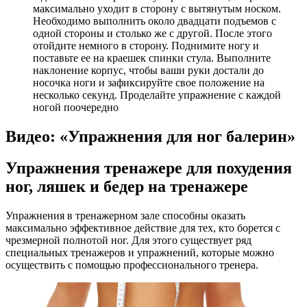
максимально уходит в сторону с вытянутым носком.
Необходимо выполнить около двадцати подъемов с
одной стороны и столько же с другой. После этого
отойдите немного в сторону. Поднимите ногу и
поставьте ее на краешек спинки стула. Выполните
наклонение корпус, чтобы ваши руки достали до
носочка ноги и зафиксируйте свое положение на
несколько секунд. Проделайте упражнение с каждой
ногой поочередно
Видео: «Упражнения для ног балерин»
Упражнения тренажере для похудения
ног, ляшек и бедер на тренажере
Упражнения в тренажерном зале способны оказать
максимально эффективное действие для тех, кто борется с
чрезмерной полнотой ног. Для этого существует ряд
специальных тренажеров и упражнений, которые можно
осуществить с помощью профессионального тренера.