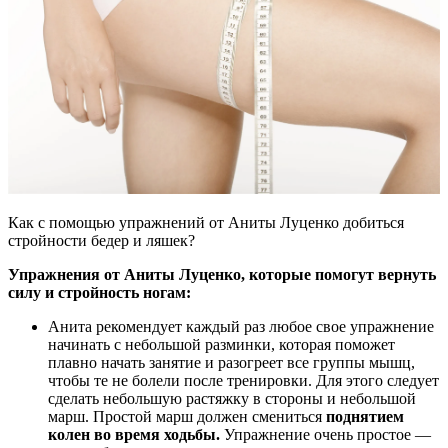
Как с помощью упражнений от Аниты Луценко добиться
стройности бедер и ляшек?
Упражнения от Аниты Луценко, которые помогут вернуть
силу и стройность ногам:
Анита рекомендует каждый раз любое свое упражнение
начинать с небольшой разминки, которая поможет
плавно начать занятие и разогреет все группы мышц,
чтобы те не болели после тренировки. Для этого следует
сделать небольшую растяжку в стороны и небольшой
марш. Простой марш должен смениться
поднятием
колен во время ходьбы.
Упражнение очень простое —