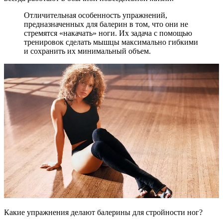
Отличительная особенность упражнений,
предназначенных для балерин в том, что они не
стремятся «накачать» ноги. Их задача с помощью
тренировок сделать мышцы максимально гибкими
и сохранить их минимальный объем.
Какие упражнения делают балерины для стройности ног?