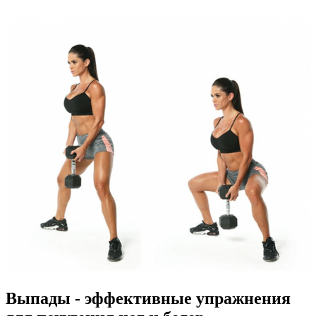
Выпады - эффективные упражнения