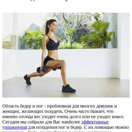
Область бедер и ног - проблемная для многих девушек и
женщин, желающих похудеть. Очень часто бывает, что
именно отсюда вес уходит очень долго или не уходит вовсе.
Сегодня мы собрали для Вас наиболее
эффективные
упражнения
для похудения ног и бедер. С их помощью можно