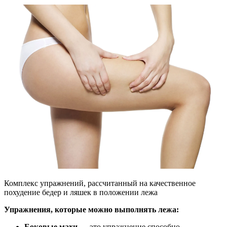
Комплекс упражнений, рассчитанный на качественное
похудение бедер и ляшек в положении лежа
Упражнения, которые можно выполнять лежа:
Боковые махи —
это упражнение способно